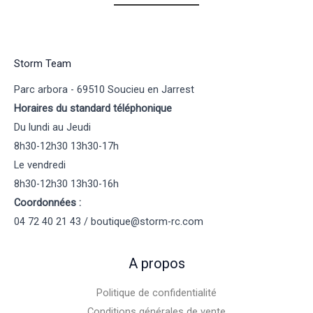
Storm Team
Parc arbora - 69510 Soucieu en Jarrest
Horaires du standard téléphonique
Du lundi au Jeudi
8h30-12h30 13h30-17h
Le vendredi
8h30-12h30 13h30-16h
Coordonnées :
04 72 40 21 43 / boutique@storm-rc.com
A propos
Politique de confidentialité
Conditions générales de vente