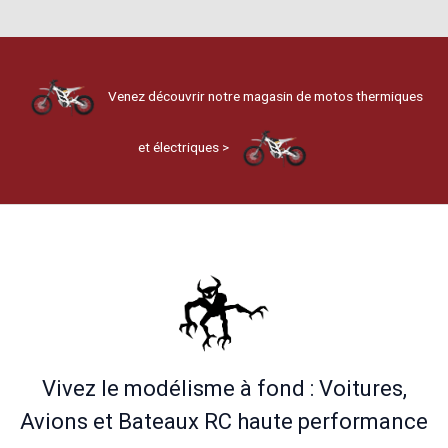
Venez découvrir notre magasin de motos thermiques
et électriques >
Vivez le modélisme à fond : Voitures,
Avions et Bateaux RC haute performance