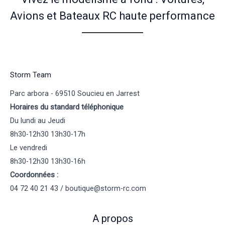
Avions et Bateaux RC haute performance
Storm Team
Parc arbora - 69510 Soucieu en Jarrest
Horaires du standard téléphonique
Du lundi au Jeudi
8h30-12h30 13h30-17h
Le vendredi
8h30-12h30 13h30-16h
Coordonnées :
04 72 40 21 43 / boutique@storm-rc.com
A propos