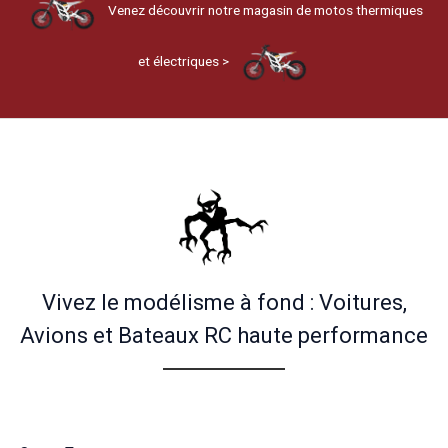
Venez découvrir notre magasin de motos thermiques
et électriques >
Vivez le modélisme à fond : Voitures,
Avions et Bateaux RC haute performance