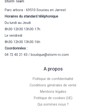
Storm Team
Parc arbora - 69510 Soucieu en Jarrest
Horaires du standard téléphonique
Du lundi au Jeudi
8h30-12h30 13h30-17h
Le vendredi
8h30-12h30 13h30-16h
Coordonnées :
04 72 40 21 43 / boutique@storm-rc.com
A propos
Politique de confidentialité
Conditions générales de vente
Mentions légales
Politique de cookies (UE)
Qui sommes nous ?