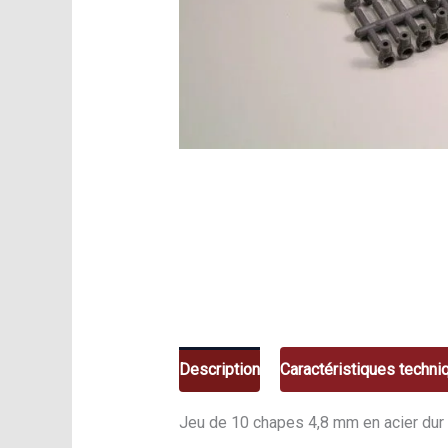
Description
Caractéristiques techni
Jeu de 10 chapes 4,8 mm en acier dur 