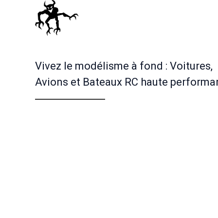
Vivez le modélisme à fond : Voitures,
Avions et Bateaux RC haute performa