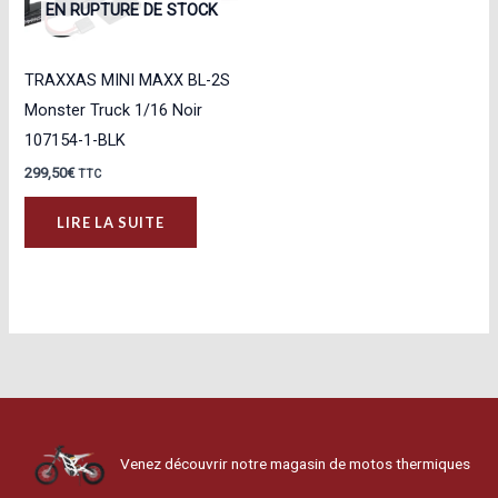
EN RUPTURE DE STOCK
TRAXXAS MINI MAXX BL-2S
Monster Truck 1/16 Noir
107154-1-BLK
299,50
€
TTC
LIRE LA SUITE
Venez découvrir notre magasin de motos thermiques