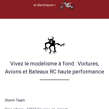
et électriques >
Vivez le modélisme à fond : Voitures,
Avions et Bateaux RC haute performance
Storm Team