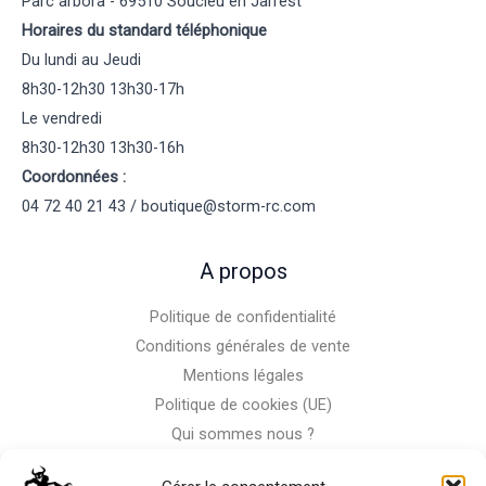
Parc arbora - 69510 Soucieu en Jarrest
Horaires du standard téléphonique
Du lundi au Jeudi
8h30-12h30 13h30-17h
Le vendredi
8h30-12h30 13h30-16h
Coordonnées :
04 72 40 21 43 / boutique@storm-rc.com
A propos
Politique de confidentialité
Conditions générales de vente
Mentions légales
Politique de cookies (UE)
Qui sommes nous ?
Nous contacter