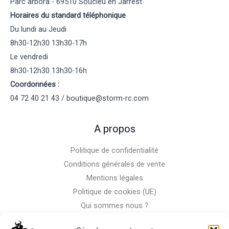
Parc arbora - 69510 Soucieu en Jarrest
Horaires du standard téléphonique
Du lundi au Jeudi
8h30-12h30 13h30-17h
Le vendredi
8h30-12h30 13h30-16h
Coordonnées :
04 72 40 21 43 / boutique@storm-rc.com
A propos
Politique de confidentialité
Conditions générales de vente
Mentions légales
Politique de cookies (UE)
Qui sommes nous ?
Nous contacter