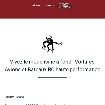
et électriques >
Vivez le modélisme à fond : Voitures,
Avions et Bateaux RC haute performance
Storm Team