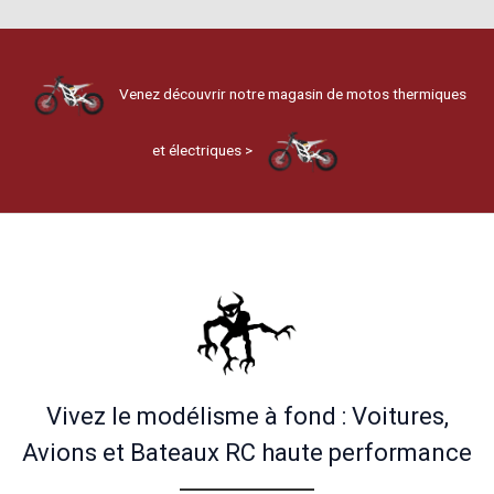
Venez découvrir notre magasin de motos thermiques
et électriques >
Vivez le modélisme à fond : Voitures,
Avions et Bateaux RC haute performance