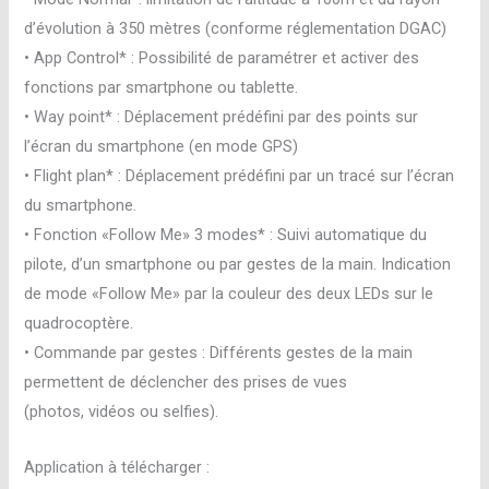
d’évolution à 350 mètres (conforme réglementation DGAC)
• App Control* : Possibilité de paramétrer et activer des
fonctions par smartphone ou tablette.
• Way point* : Déplacement prédéfini par des points sur
l’écran du smartphone (en mode GPS)
• Flight plan* : Déplacement prédéfini par un tracé sur l’écran
du smartphone.
• Fonction «Follow Me» 3 modes* : Suivi automatique du
pilote, d’un smartphone ou par gestes de la main. Indication
de mode «Follow Me» par la couleur des deux LEDs sur le
quadrocoptère.
• Commande par gestes : Différents gestes de la main
permettent de déclencher des prises de vues
(photos, vidéos ou selfies).
Application à télécharger :