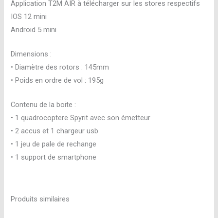
Application T2M AIR à télécharger sur les stores respectifs
IOS 12 mini
Android 5 mini
Dimensions :
• Diamètre des rotors : 145mm
• Poids en ordre de vol : 195g
Contenu de la boite :
• 1 quadrocoptere Spyrit avec son émetteur
• 2 accus et 1 chargeur usb
• 1 jeu de pale de rechange
• 1 support de smartphone
Produits similaires