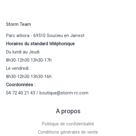
Storm Team
Parc arbora - 69510 Soucieu en Jarrest
Horaires du standard téléphonique
Du lundi au Jeudi
8h30-12h30 13h30-17h
Le vendredi
8h30-12h30 13h30-16h
Coordonnées :
04 72 40 21 43 / boutique@storm-rc.com
A propos
Politique de confidentialité
Conditions générales de vente