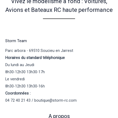
Vivez le modélisme à fond : Voitures,
Avions et Bateaux RC haute performance
Storm Team
Parc arbora - 69510 Soucieu en Jarrest
Horaires du standard téléphonique
Du lundi au Jeudi
8h30-12h30 13h30-17h
Le vendredi
8h30-12h30 13h30-16h
Coordonnées :
04 72 40 21 43 / boutique@storm-rc.com
A propos