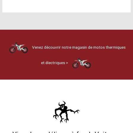
Venez découvrir notre magasin de motos thermiques
et électriques >