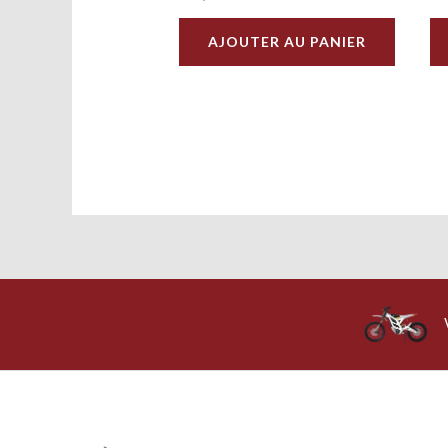
AJOUTER AU PANIER