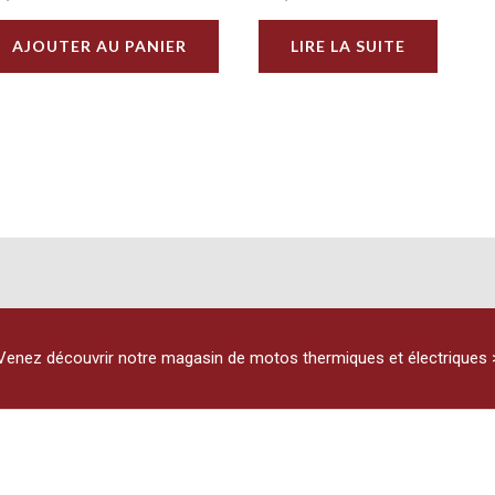
AJOUTER AU PANIER
LIRE LA SUITE
Venez découvrir notre magasin de motos thermiques et électriques 