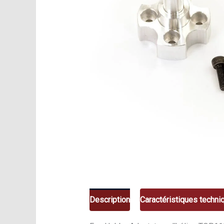
Description
Caractéristiques techni