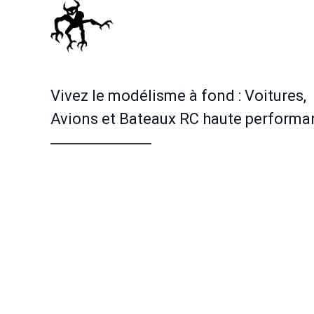
Vivez le modélisme à fond : Voitures,
Avions et Bateaux RC haute performa