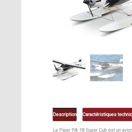
Description
Caractéristiques techni
Le Piper PA-18 Super Cub est un avion