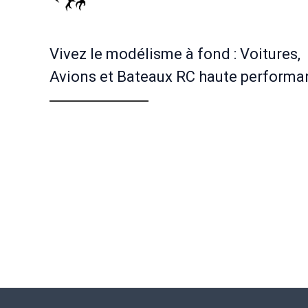
Vivez le modélisme à fond : Voitures,
Avions et Bateaux RC haute performa