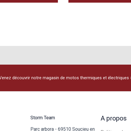
Venez découvrir notre magasin de motos thermiques et électriques 
A propos
Storm Team
Parc arbora - 69510 Soucieu en