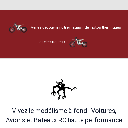
Venez découvrir notre magasin de motos thermiques
et électriques >
Vivez le modélisme à fond : Voitures,
Avions et Bateaux RC haute performance