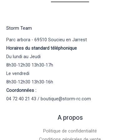
Storm Team
Parc arbora - 69510 Soucieu en Jarrest
Horaires du standard téléphonique
Du lundi au Jeudi
8h30-12h30 13h30-17h
Le vendredi
8h30-12h30 13h30-16h
Coordonnées :
04 72 40 21 43 / boutique@storm-rc.com
A propos
Politique de confidentialité
Conditions générales de vente