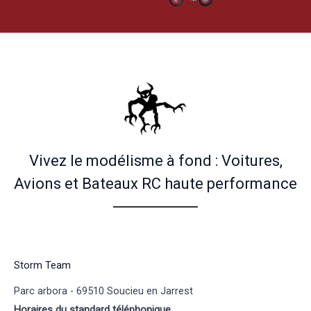
Vivez le modélisme à fond : Voitures,
Avions et Bateaux RC haute performance
Storm Team
Parc arbora - 69510 Soucieu en Jarrest
Horaires du standard téléphonique