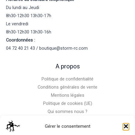
Du lundi au Jeudi
8h30-12h30 13h30-17h
Le vendredi
8h30-12h30 13h30-16h
Coordonnées :
04 72 40 21 43 / boutique@storm-rc.com
A propos
Politique de confidentialité
Conditions générales de vente
Mentions légales
Politique de cookies (UE)
Qui sommes nous ?
Nous contacter
Gérer le consentement
Storm-Bike