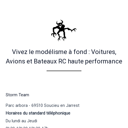
Vivez le modélisme à fond : Voitures,
Avions et Bateaux RC haute performance
Storm Team
Parc arbora - 69510 Soucieu en Jarrest
Horaires du standard téléphonique
Du lundi au Jeudi