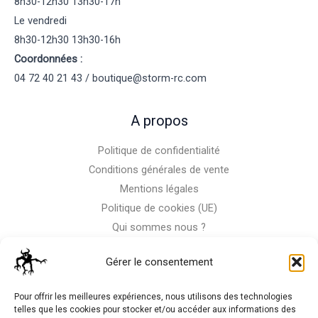
8h30-12h30 13h30-17h
Le vendredi
8h30-12h30 13h30-16h
Coordonnées :
04 72 40 21 43 / boutique@storm-rc.com
A propos
Politique de confidentialité
Conditions générales de vente
Mentions légales
Politique de cookies (UE)
Qui sommes nous ?
Nous contacter
Gérer le consentement
Storm-Bike
Pour offrir les meilleures expériences, nous utilisons des technologies
telles que les cookies pour stocker et/ou accéder aux informations des