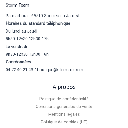
Storm Team
Parc arbora - 69510 Soucieu en Jarrest
Horaires du standard téléphonique
Du lundi au Jeudi
8h30-12h30 13h30-17h
Le vendredi
8h30-12h30 13h30-16h
Coordonnées :
04 72 40 21 43 / boutique@storm-rc.com
A propos
Politique de confidentialité
Conditions générales de vente
Mentions légales
Politique de cookies (UE)