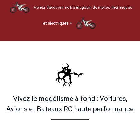
Venez découvrir notre magasin de motos thermiques
et électriques >
Vivez le modélisme à fond : Voitures,
Avions et Bateaux RC haute performance