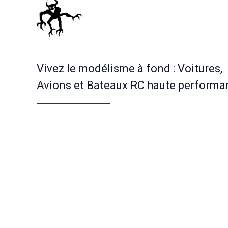
Vivez le modélisme à fond : Voitures,
Avions et Bateaux RC haute performa