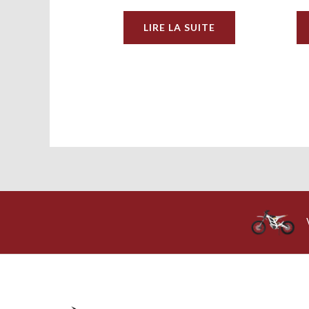
LIRE LA SUITE