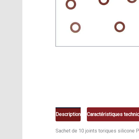
Description
Caractéristiques techni
Sachet de 10 joints toriques silicone 