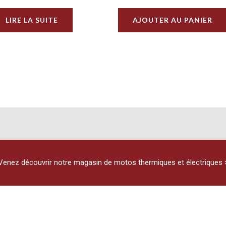
LIRE LA SUITE
AJOUTER AU PANIER
Venez découvrir notre magasin de motos thermiques et électriques 