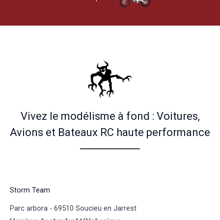
Vivez le modélisme à fond : Voitures,
Avions et Bateaux RC haute performance
Storm Team
Parc arbora - 69510 Soucieu en Jarrest