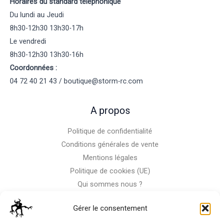
Horaires du standard téléphonique
Du lundi au Jeudi
8h30-12h30 13h30-17h
Le vendredi
8h30-12h30 13h30-16h
Coordonnées :
04 72 40 21 43 / boutique@storm-rc.com
A propos
Politique de confidentialité
Conditions générales de vente
Mentions légales
Politique de cookies (UE)
Qui sommes nous ?
Nous contacter
Gérer le consentement
Storm-Bike