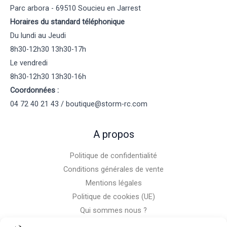
Parc arbora - 69510 Soucieu en Jarrest
Horaires du standard téléphonique
Du lundi au Jeudi
8h30-12h30 13h30-17h
Le vendredi
8h30-12h30 13h30-16h
Coordonnées :
04 72 40 21 43 / boutique@storm-rc.com
A propos
Politique de confidentialité
Conditions générales de vente
Mentions légales
Politique de cookies (UE)
Qui sommes nous ?
Nous contacter