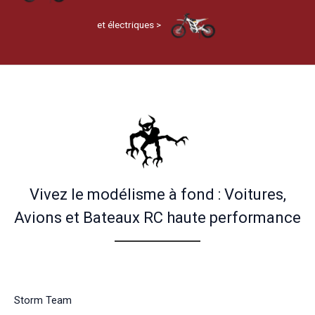
et électriques >
Vivez le modélisme à fond : Voitures,
Avions et Bateaux RC haute performance
Storm Team