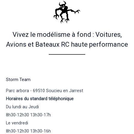
Vivez le modélisme à fond : Voitures,
Avions et Bateaux RC haute performance
Storm Team
Parc arbora - 69510 Soucieu en Jarrest
Horaires du standard téléphonique
Du lundi au Jeudi
8h30-12h30 13h30-17h
Le vendredi
8h30-12h30 13h30-16h