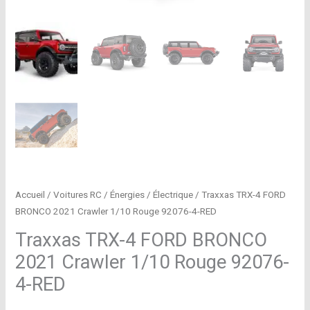
Accueil
/
Voitures RC
/
Énergies
/
Électrique
/ Traxxas TRX-4 FORD
BRONCO 2021 Crawler 1/10 Rouge 92076-4-RED
Traxxas TRX-4 FORD BRONCO
2021 Crawler 1/10 Rouge 92076-
4-RED