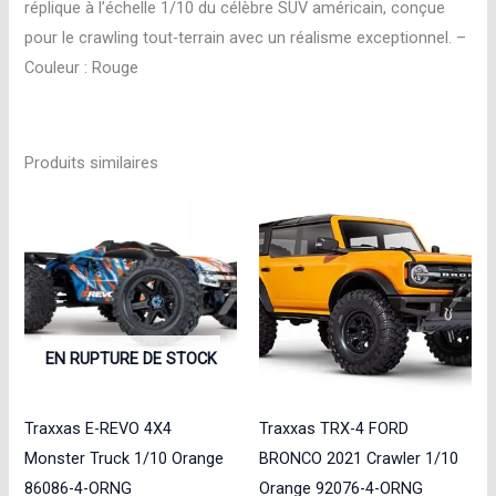
réplique à l’échelle 1/10 du célèbre SUV américain, conçue
pour le crawling tout-terrain avec un réalisme exceptionnel. –
Couleur : Rouge
Produits similaires
EN RUPTURE DE STOCK
Traxxas E-REVO 4X4
Traxxas TRX-4 FORD
Monster Truck 1/10 Orange
BRONCO 2021 Crawler 1/10
86086-4-ORNG
Orange 92076-4-ORNG