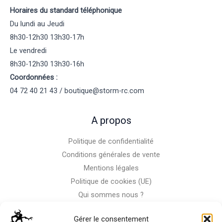
Horaires du standard téléphonique
Du lundi au Jeudi
8h30-12h30 13h30-17h
Le vendredi
8h30-12h30 13h30-16h
Coordonnées :
04 72 40 21 43 / boutique@storm-rc.com
A propos
Politique de confidentialité
Conditions générales de vente
Mentions légales
Politique de cookies (UE)
Qui sommes nous ?
Nous contacter
Gérer le consentement