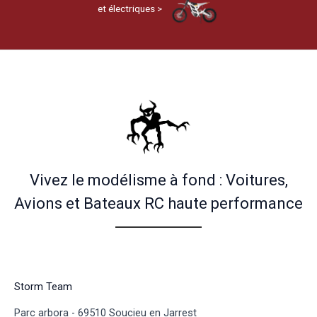
et électriques >
Vivez le modélisme à fond : Voitures,
Avions et Bateaux RC haute performance
Storm Team
Parc arbora - 69510 Soucieu en Jarrest