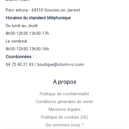
Parc arbora - 69510 Soucieu en Jarrest
Horaires du standard téléphonique
Du lundi au Jeudi
8h30-12h30 13h30-17h
Le vendredi
8h30-12h30 13h30-16h
Coordonnées :
04 72 40 21 43 / boutique@storm-rc.com
A propos
Politique de confidentialité
Conditions générales de vente
Mentions légales
Politique de cookies (UE)
Qui sommes nous ?