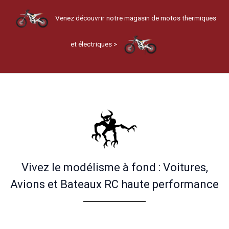
Venez découvrir notre magasin de motos thermiques
et électriques >
Vivez le modélisme à fond : Voitures,
Avions et Bateaux RC haute performance