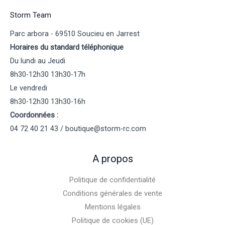
Storm Team
Parc arbora - 69510 Soucieu en Jarrest
Horaires du standard téléphonique
Du lundi au Jeudi
8h30-12h30 13h30-17h
Le vendredi
8h30-12h30 13h30-16h
Coordonnées :
04 72 40 21 43 / boutique@storm-rc.com
A propos
Politique de confidentialité
Conditions générales de vente
Mentions légales
Politique de cookies (UE)