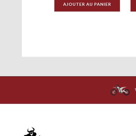
AJOUTER AU PANIER