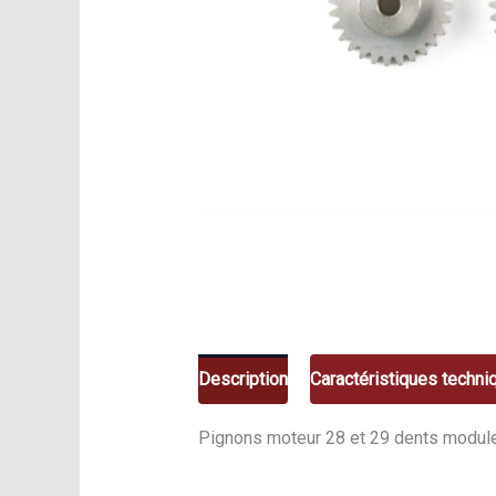
Description
Caractéristiques techni
Pignons moteur 28 et 29 dents module