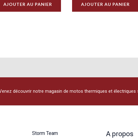
AJOUTER AU PANIER
AJOUTER AU PANIER
Venez découvrir notre magasin de motos thermiques et électriques 
A propos
Storm Team