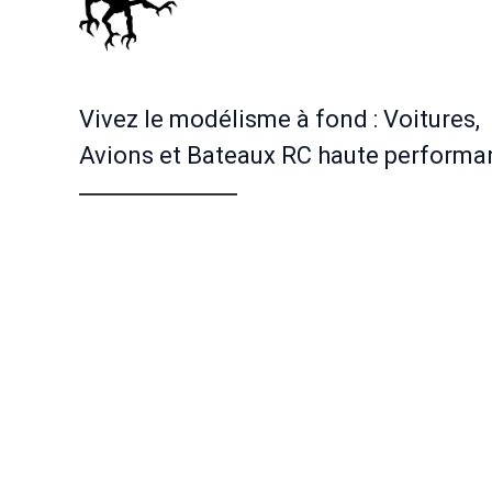
Vivez le modélisme à fond : Voitures,
Avions et Bateaux RC haute performa