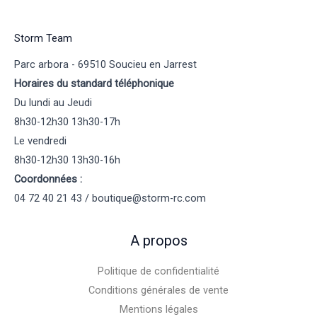
Storm Team
Parc arbora - 69510 Soucieu en Jarrest
Horaires du standard téléphonique
Du lundi au Jeudi
8h30-12h30 13h30-17h
Le vendredi
8h30-12h30 13h30-16h
Coordonnées :
04 72 40 21 43 / boutique@storm-rc.com
A propos
Politique de confidentialité
Conditions générales de vente
Mentions légales