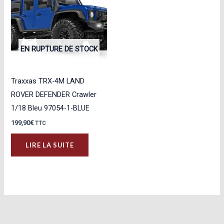
EN RUPTURE DE STOCK
Traxxas TRX-4M LAND
ROVER DEFENDER Crawler
1/18 Bleu 97054-1-BLUE
199,90
€
TTC
LIRE LA SUITE