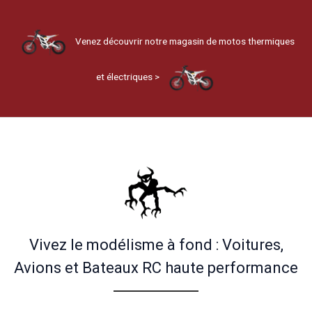
Venez découvrir notre magasin de motos thermiques
et électriques >
Vivez le modélisme à fond : Voitures,
Avions et Bateaux RC haute performance