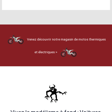
Venez découvrir notre magasin de motos thermiques
et électriques >