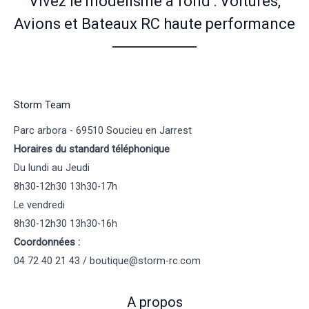
Vivez le modélisme à fond : Voitures,
Avions et Bateaux RC haute performance
Storm Team
Parc arbora - 69510 Soucieu en Jarrest
Horaires du standard téléphonique
Du lundi au Jeudi
8h30-12h30 13h30-17h
Le vendredi
8h30-12h30 13h30-16h
Coordonnées :
04 72 40 21 43 / boutique@storm-rc.com
A propos