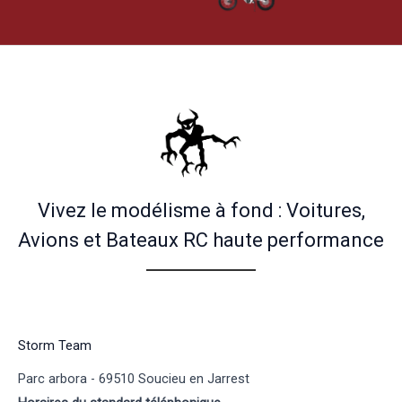
Vivez le modélisme à fond : Voitures,
Avions et Bateaux RC haute performance
Storm Team
Parc arbora - 69510 Soucieu en Jarrest