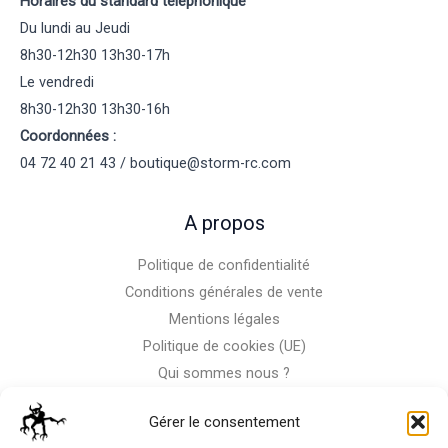
Horaires du standard téléphonique
Du lundi au Jeudi
8h30-12h30 13h30-17h
Le vendredi
8h30-12h30 13h30-16h
Coordonnées :
04 72 40 21 43 / boutique@storm-rc.com
A propos
Politique de confidentialité
Conditions générales de vente
Mentions légales
Politique de cookies (UE)
Qui sommes nous ?
Nous contacter
Gérer le consentement
Storm-Bike