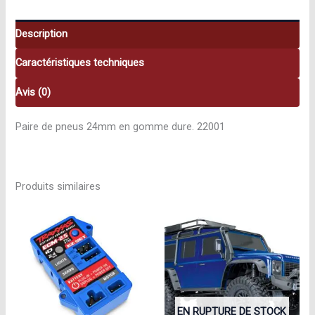
Description
Caractéristiques techniques
Avis (0)
Paire de pneus 24mm en gomme dure. 22001
Produits similaires
EN RUPTURE DE STOCK