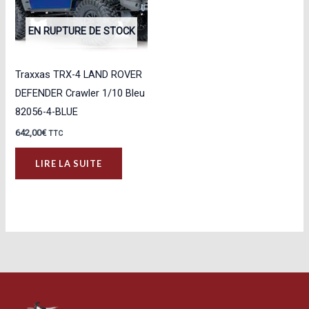
EN RUPTURE DE STOCK
Traxxas TRX-4 LAND ROVER
DEFENDER Crawler 1/10 Bleu
82056-4-BLUE
642,00
€
TTC
LIRE LA SUITE