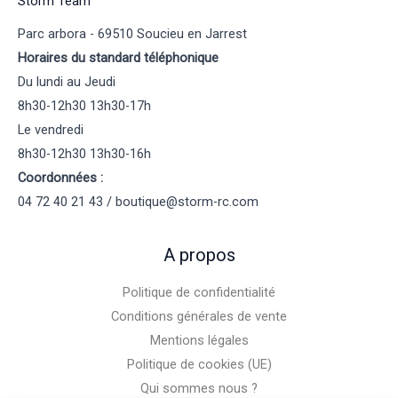
Storm Team
Parc arbora - 69510 Soucieu en Jarrest
Horaires du standard téléphonique
Du lundi au Jeudi
8h30-12h30 13h30-17h
Le vendredi
8h30-12h30 13h30-16h
Coordonnées :
04 72 40 21 43 / boutique@storm-rc.com
A propos
Politique de confidentialité
Conditions générales de vente
Mentions légales
Politique de cookies (UE)
Qui sommes nous ?