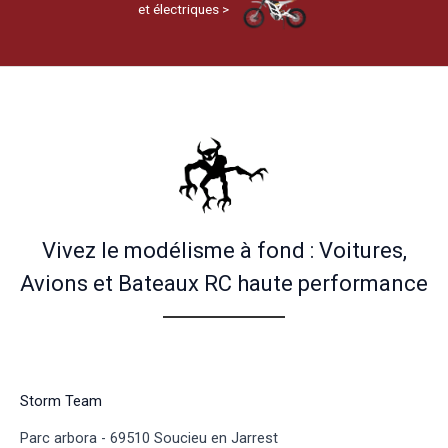
et électriques >
Vivez le modélisme à fond : Voitures,
Avions et Bateaux RC haute performance
Storm Team
Parc arbora - 69510 Soucieu en Jarrest