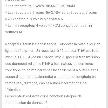
* Les récepteurs 8 voies R8SM/R8FM/R8XM
* Les récepteurs 6 voies R6FG/R6F et le récepteur 7 voies
R7FG destné aux voitures et bateaux
* Le mini récepteur 4 voies R4FGM conçu pour les mini
voitures RC
Récepteur selon les applications Supporte la mise à jour en
ligne du récepteur Un récepteur à 16 canaux R16F est fourni
avec le T16D. Avec un cordon Type-C (pour la transmission
des données) reliant le R16F à l’ordinateur, les dernières
fonctions de pointe peuvent être facilement ajoutées sans
aucun dispositif supplémentaire. Latitude et longitude en
temps réel, distance, cap et autres informations de
télémétrie
Le récepteur est doté d’une fonction intégrée de
transmission de données*.