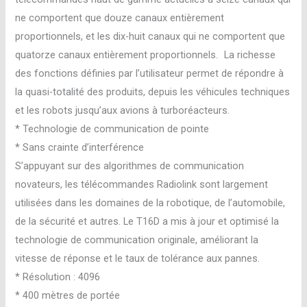
ne comportent que douze canaux entièrement
proportionnels, et les dix-huit canaux qui ne comportent que
quatorze canaux entièrement proportionnels. La richesse
des fonctions définies par l’utilisateur permet de répondre à
la quasi-totalité des produits, depuis les véhicules techniques
et les robots jusqu’aux avions à turboréacteurs.
* Technologie de communication de pointe
* Sans crainte d’interférence
S’appuyant sur des algorithmes de communication
novateurs, les télécommandes Radiolink sont largement
utilisées dans les domaines de la robotique, de l’automobile,
de la sécurité et autres. Le T16D a mis à jour et optimisé la
technologie de communication originale, améliorant la
vitesse de réponse et le taux de tolérance aux pannes.
* Résolution : 4096
* 400 mètres de portée