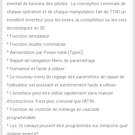
éventail de besoins des pilotes. La conception conviviale de
chaque opération et de chaque manipulation fait du T16D un
excellent émetteur pour les loisirs, la compétition ou les vols
acrobatiques en 3D.
* Fonction simulateur
* Fonction double commande
* Alimentation par Power bank (TypeC)
* Rappel de navigation Menu de paramétrage
* Humanisé et facile à utiliser
* Le nouveau menu de réglage des paramètres de rappel de
l’utilisateur est puissant et extrêmement facile à utiliser.
* L’émetteur peut être utilisé rapidement sans manuel
d’instructions. Il est plus convivial que l’AT9S.
* Fonction de contrôle de mélange en cascade
programmable
* Les 16 canaux peuvent être programmés sur n’importe quel
réglage avancé*.