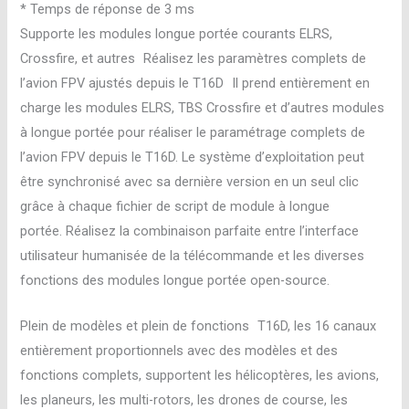
* Temps de réponse de 3 ms
Supporte les modules longue portée courants ELRS,
Crossfire, et autres Réalisez les paramètres complets de
l’avion FPV ajustés depuis le T16D Il prend entièrement en
charge les modules ELRS, TBS Crossfire et d’autres modules
à longue portée pour réaliser le paramétrage complets de
l’avion FPV depuis le T16D. Le système d’exploitation peut
être synchronisé avec sa dernière version en un seul clic
grâce à chaque fichier de script de module à longue
portée. Réalisez la combinaison parfaite entre l’interface
utilisateur humanisée de la télécommande et les diverses
fonctions des modules longue portée open-source.
Plein de modèles et plein de fonctions T16D, les 16 canaux
entièrement proportionnels avec des modèles et des
fonctions complets, supportent les hélicoptères, les avions,
les planeurs, les multi-rotors, les drones de course, les