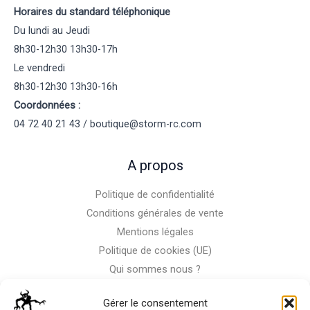
Horaires du standard téléphonique
Du lundi au Jeudi
8h30-12h30 13h30-17h
Le vendredi
8h30-12h30 13h30-16h
Coordonnées :
04 72 40 21 43 / boutique@storm-rc.com
A propos
Politique de confidentialité
Conditions générales de vente
Mentions légales
Politique de cookies (UE)
Qui sommes nous ?
Nous contacter
Gérer le consentement