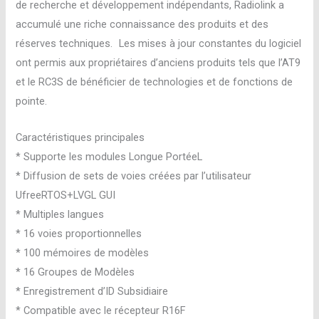
de recherche et développement indépendants, Radiolink a
accumulé une riche connaissance des produits et des
réserves techniques. Les mises à jour constantes du logiciel
ont permis aux propriétaires d’anciens produits tels que l’AT9
et le RC3S de bénéficier de technologies et de fonctions de
pointe.
Caractéristiques principales
* Supporte les modules Longue PortéeL
* Diffusion de sets de voies créées par l’utilisateur
UfreeRTOS+LVGL GUI
* Multiples langues
* 16 voies proportionnelles
* 100 mémoires de modèles
* 16 Groupes de Modèles
* Enregistrement d’ID Subsidiaire
* Compatible avec le récepteur R16F