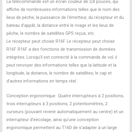
La télécommande est un écran couleur de 2,8 pouces, qui
affiche de nombreuses informations telles que le nom des
lieux de pêche, la puissance de l’émetteur, du récepteur et du
bateau d’appât, la distance entre le rivage et les lieux de
pêche, le nombre de satellites GPS reçus, etc.
Le récepteur peut choisir R16F. Le récepteur peut choisir
R16F. R16F a des fonctions de transmission de données
intégrées. Lorsqu’il est connecté à la commande de vol, il
peut renvoyer des informations telles que la latitude et la
longitude, la distance, le nombre de satellites, le cap et
d’autres informations en temps réel.
Conception ergonomique Quatre interrupteurs à 2 positions,
trois interrupteurs à 3 positions, 2 potentiomètres, 2
curseurs (pouvant revenir automatiquement au centre) et un
interrupteur d’eécolage, ainsi qu’une conception
ergonomique permettent au T16D de s’adapter à un large