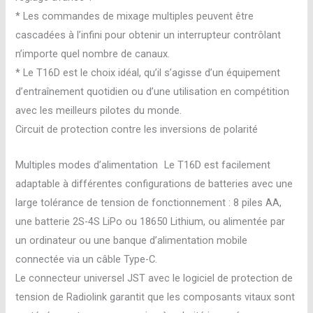
* Les commandes de mixage multiples peuvent être
cascadées à l’infini pour obtenir un interrupteur contrôlant
n’importe quel nombre de canaux.
* Le T16D est le choix idéal, qu’il s’agisse d’un équipement
d’entraînement quotidien ou d’une utilisation en compétition
avec les meilleurs pilotes du monde.
Circuit de protection contre les inversions de polarité
Multiples modes d’alimentation Le T16D est facilement
adaptable à différentes configurations de batteries avec une
large tolérance de tension de fonctionnement : 8 piles AA,
une batterie 2S-4S LiPo ou 18650 Lithium, ou alimentée par
un ordinateur ou une banque d’alimentation mobile
connectée via un câble Type-C.
Le connecteur universel JST avec le logiciel de protection de
tension de Radiolink garantit que les composants vitaux sont