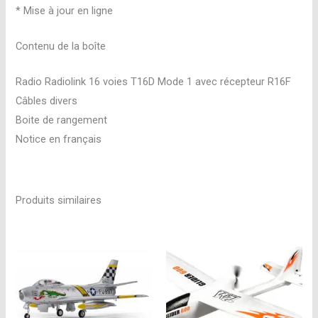
* Mise à jour en ligne
Contenu de la boîte
Radio Radiolink 16 voies T16D Mode 1 avec récepteur R16F
Câbles divers
Boite de rangement
Notice en français
Produits similaires