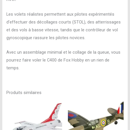
Les volets réalistes permettent aux pilotes expérimentés
d’effectuer des décollages courts (STOL), des atterrissages
et des vols à basse vitesse, tandis que le contrôleur de vol
gyroscopique rassure les pilotes novices.
Avec un assemblage minimal et le collage de la queue, vous
pourrez faire voler le C400 de Fox Hobby en un rien de
temps.
Produits similaires