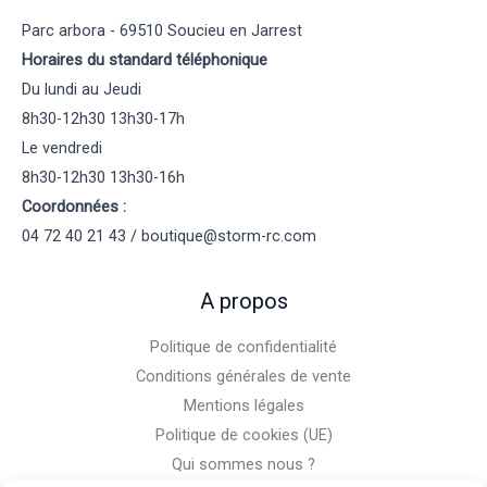
Parc arbora - 69510 Soucieu en Jarrest
Horaires du standard téléphonique
Du lundi au Jeudi
8h30-12h30 13h30-17h
Le vendredi
8h30-12h30 13h30-16h
Coordonnées :
04 72 40 21 43 / boutique@storm-rc.com
A propos
Politique de confidentialité
Conditions générales de vente
Mentions légales
Politique de cookies (UE)
Qui sommes nous ?