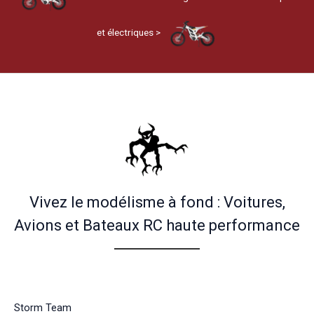
et électriques >
Vivez le modélisme à fond : Voitures,
Avions et Bateaux RC haute performance
Storm Team