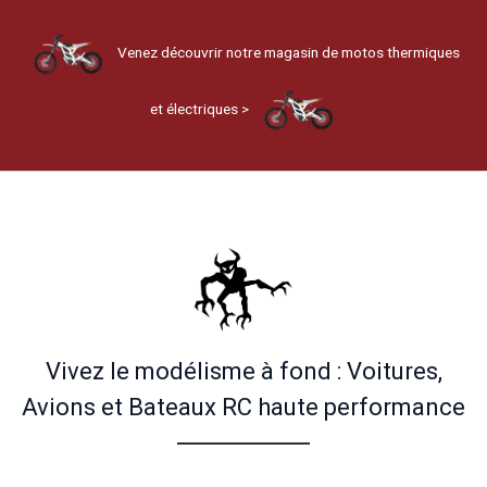
Venez découvrir notre magasin de motos thermiques
et électriques >
Vivez le modélisme à fond : Voitures,
Avions et Bateaux RC haute performance