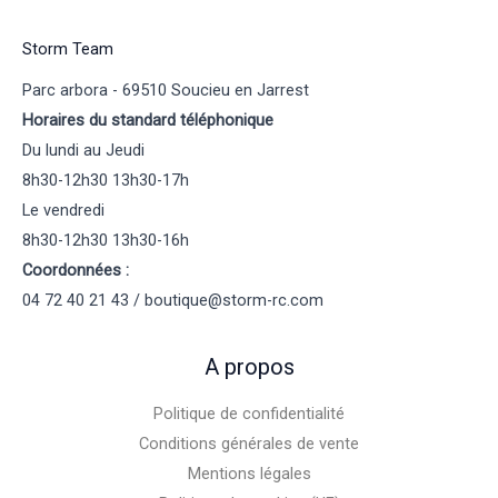
Storm Team
Parc arbora - 69510 Soucieu en Jarrest
Horaires du standard téléphonique
Du lundi au Jeudi
8h30-12h30 13h30-17h
Le vendredi
8h30-12h30 13h30-16h
Coordonnées :
04 72 40 21 43 / boutique@storm-rc.com
A propos
Politique de confidentialité
Conditions générales de vente
Mentions légales