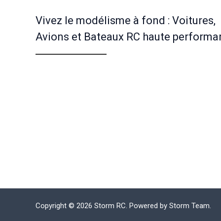
Vivez le modélisme à fond : Voitures,
Avions et Bateaux RC haute performa
Copyright © 2026 Storm RC. Powered by Storm Team.