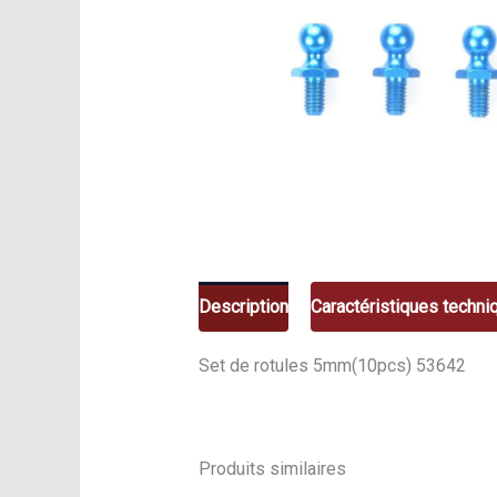
Description
Caractéristiques techni
Set de rotules 5mm(10pcs) 53642
Produits similaires