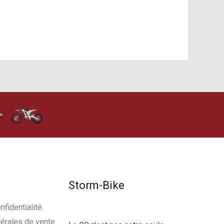
>
Storm-Bike
nfidentialité
érales de vente