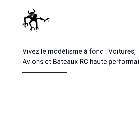
Vivez le modélisme à fond : Voitures,
Avions et Bateaux RC haute performa