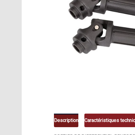
Description
Caractéristiques techni