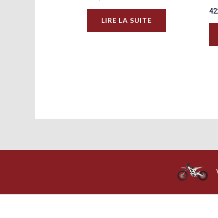
42
LIRE LA SUITE