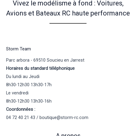
Vivez le modélisme à fond : Voitures,
Avions et Bateaux RC haute performance
Storm Team
Parc arbora - 69510 Soucieu en Jarrest
Horaires du standard téléphonique
Du lundi au Jeudi
8h30-12h30 13h30-17h
Le vendredi
8h30-12h30 13h30-16h
Coordonnées :
04 72 40 21 43 / boutique@storm-rc.com
A propos