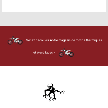
Venez découvrir notre magasin de motos thermiques
et électriques >