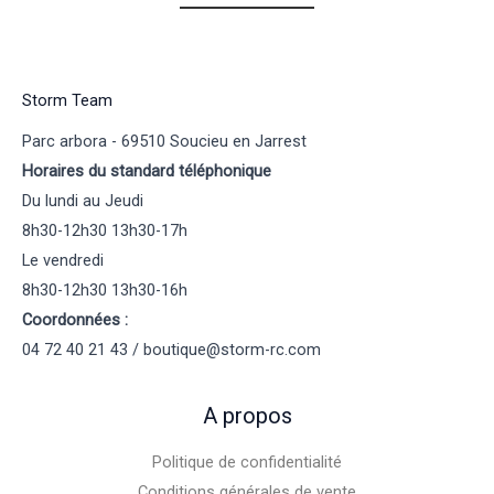
Storm Team
Parc arbora - 69510 Soucieu en Jarrest
Horaires du standard téléphonique
Du lundi au Jeudi
8h30-12h30 13h30-17h
Le vendredi
8h30-12h30 13h30-16h
Coordonnées :
04 72 40 21 43 / boutique@storm-rc.com
A propos
Politique de confidentialité
Conditions générales de vente