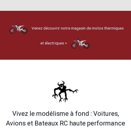
Venez découvrir notre magasin de motos thermiques
et électriques >
Vivez le modélisme à fond : Voitures,
Avions et Bateaux RC haute performance