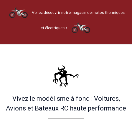
Venez découvrir notre magasin de motos thermiques
et électriques >
Vivez le modélisme à fond : Voitures,
Avions et Bateaux RC haute performance