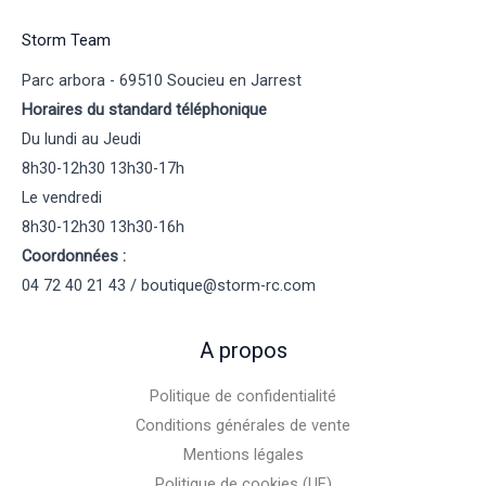
Storm Team
Parc arbora - 69510 Soucieu en Jarrest
Horaires du standard téléphonique
Du lundi au Jeudi
8h30-12h30 13h30-17h
Le vendredi
8h30-12h30 13h30-16h
Coordonnées :
04 72 40 21 43 / boutique@storm-rc.com
A propos
Politique de confidentialité
Conditions générales de vente
Mentions légales
Politique de cookies (UE)