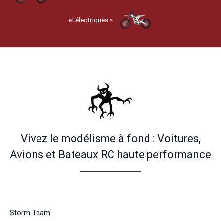
et électriques >
Vivez le modélisme à fond : Voitures,
Avions et Bateaux RC haute performance
Storm Team