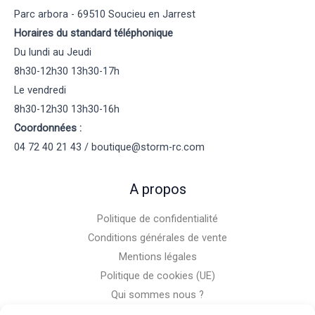
Parc arbora - 69510 Soucieu en Jarrest
Horaires du standard téléphonique
Du lundi au Jeudi
8h30-12h30 13h30-17h
Le vendredi
8h30-12h30 13h30-16h
Coordonnées :
04 72 40 21 43 / boutique@storm-rc.com
A propos
Politique de confidentialité
Conditions générales de vente
Mentions légales
Politique de cookies (UE)
Qui sommes nous ?
Nous contacter