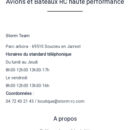
Avions et Bateaux RC haute performance
Storm Team
Parc arbora - 69510 Soucieu en Jarrest
Horaires du standard téléphonique
Du lundi au Jeudi
8h30-12h30 13h30-17h
Le vendredi
8h30-12h30 13h30-16h
Coordonnées :
04 72 40 21 43 / boutique@storm-rc.com
A propos