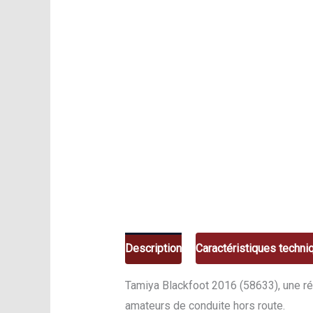
Description
Caractéristiques techni
Tamiya Blackfoot 2016 (58633), une ré
amateurs de conduite hors route.