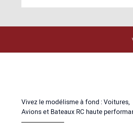
Vivez le modélisme à fond : Voitures,
Avions et Bateaux RC haute performa