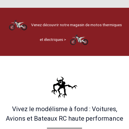
Venez découvrir notre magasin de motos thermiques
et électriques >
Vivez le modélisme à fond : Voitures,
Avions et Bateaux RC haute performance