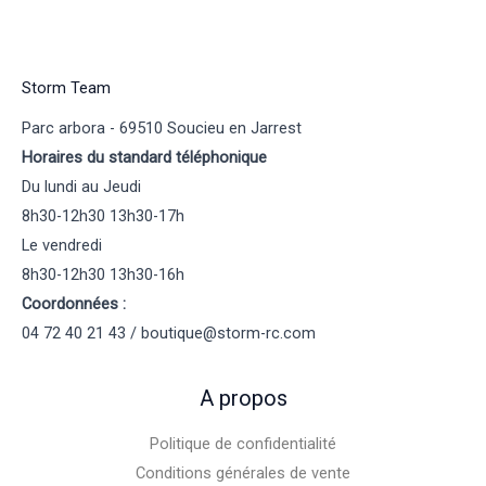
Storm Team
Parc arbora - 69510 Soucieu en Jarrest
Horaires du standard téléphonique
Du lundi au Jeudi
8h30-12h30 13h30-17h
Le vendredi
8h30-12h30 13h30-16h
Coordonnées :
04 72 40 21 43 / boutique@storm-rc.com
A propos
Politique de confidentialité
Conditions générales de vente