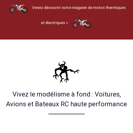
Venez découvrir notre magasin de motos thermiques
et électriques >
Vivez le modélisme à fond : Voitures,
Avions et Bateaux RC haute performance