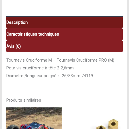
74119
Description
Caractéristiques techniques
Avis (0)
Tournevis Cruciforme M – Tournevis Cruciforme PRO (M)
Pour vis cruciforme à tête 2-2,6mm.
Diamètre /longueur poignée : 26/83mm 74119
Produits similaires