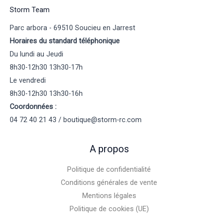
Storm Team
Parc arbora - 69510 Soucieu en Jarrest
Horaires du standard téléphonique
Du lundi au Jeudi
8h30-12h30 13h30-17h
Le vendredi
8h30-12h30 13h30-16h
Coordonnées :
04 72 40 21 43 / boutique@storm-rc.com
A propos
Politique de confidentialité
Conditions générales de vente
Mentions légales
Politique de cookies (UE)