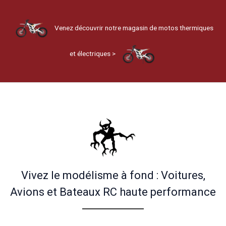
Venez découvrir notre magasin de motos thermiques
et électriques >
Vivez le modélisme à fond : Voitures,
Avions et Bateaux RC haute performance