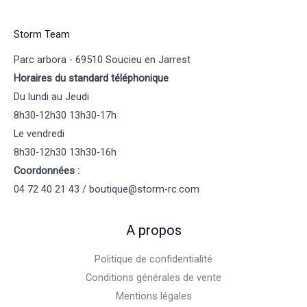
Storm Team
Parc arbora - 69510 Soucieu en Jarrest
Horaires du standard téléphonique
Du lundi au Jeudi
8h30-12h30 13h30-17h
Le vendredi
8h30-12h30 13h30-16h
Coordonnées :
04 72 40 21 43 / boutique@storm-rc.com
A propos
Politique de confidentialité
Conditions générales de vente
Mentions légales