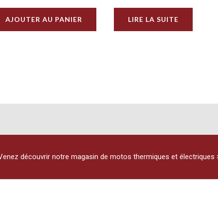
AJOUTER AU PANIER
LIRE LA SUITE
Venez découvrir notre magasin de motos thermiques et électriques 