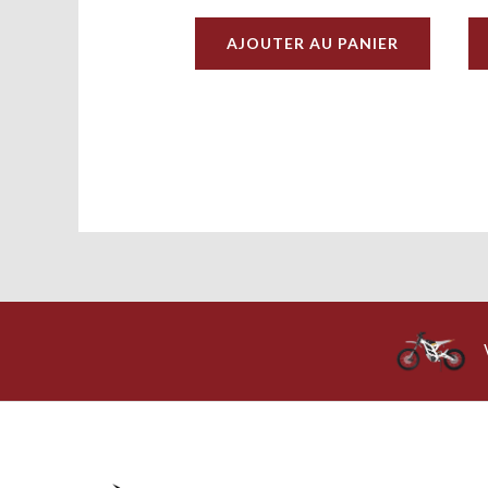
AJOUTER AU PANIER