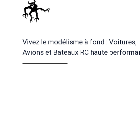
Vivez le modélisme à fond : Voitures,
Avions et Bateaux RC haute performa