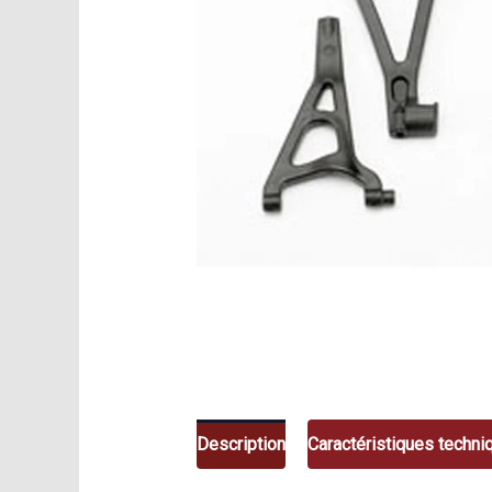
Description
Caractéristiques techni