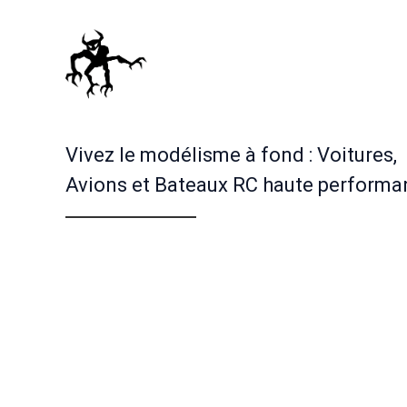
Vivez le modélisme à fond : Voitures,
Avions et Bateaux RC haute performa