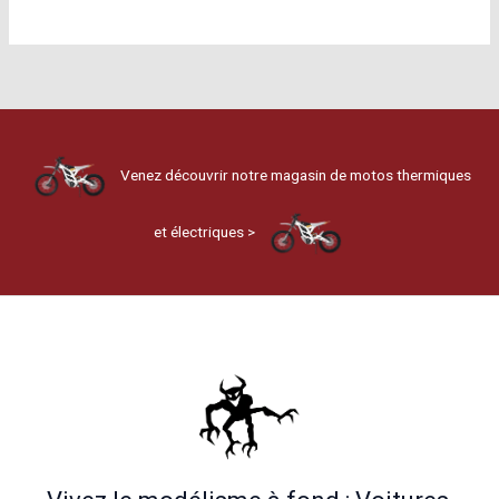
Venez découvrir notre magasin de motos thermiques
et électriques >