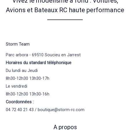
Vivez le modélisme à fond : Voitures,
Avions et Bateaux RC haute performance
Storm Team
Parc arbora - 69510 Soucieu en Jarrest
Horaires du standard téléphonique
Du lundi au Jeudi
8h30-12h30 13h30-17h
Le vendredi
8h30-12h30 13h30-16h
Coordonnées :
04 72 40 21 43 / boutique@storm-rc.com
A propos