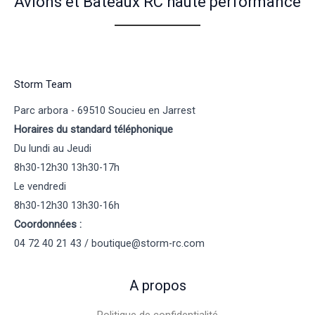
Avions et Bateaux RC haute performance
Storm Team
Parc arbora - 69510 Soucieu en Jarrest
Horaires du standard téléphonique
Du lundi au Jeudi
8h30-12h30 13h30-17h
Le vendredi
8h30-12h30 13h30-16h
Coordonnées :
04 72 40 21 43 / boutique@storm-rc.com
A propos