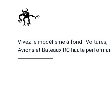
Vivez le modélisme à fond : Voitures,
Avions et Bateaux RC haute performa