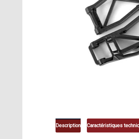
Description
Caractéristiques techni