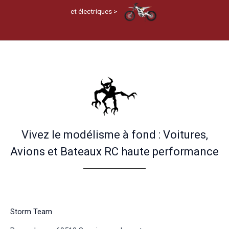
et électriques >
Vivez le modélisme à fond : Voitures,
Avions et Bateaux RC haute performance
Storm Team