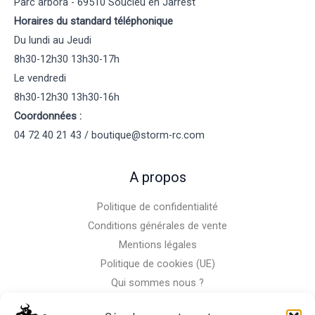
Parc arbora - 69510 Soucieu en Jarrest
Horaires du standard téléphonique
Du lundi au Jeudi
8h30-12h30 13h30-17h
Le vendredi
8h30-12h30 13h30-16h
Coordonnées :
04 72 40 21 43 / boutique@storm-rc.com
A propos
Politique de confidentialité
Conditions générales de vente
Mentions légales
Politique de cookies (UE)
Qui sommes nous ?
Nous contacter