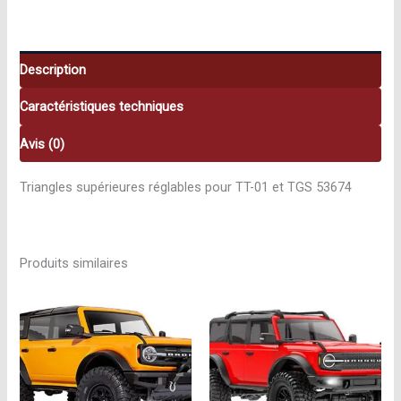
53674
Description
Caractéristiques techniques
Avis (0)
Triangles supérieures réglables pour TT-01 et TGS 53674
Produits similaires