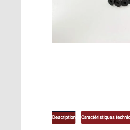
Description
Caractéristiques techni