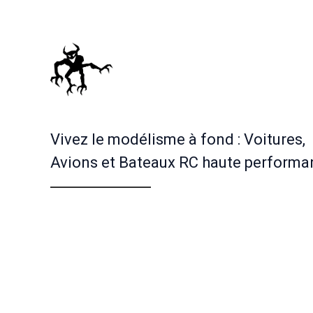
Vivez le modélisme à fond : Voitures,
Avions et Bateaux RC haute performa