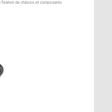
a fixation de châssis et composants