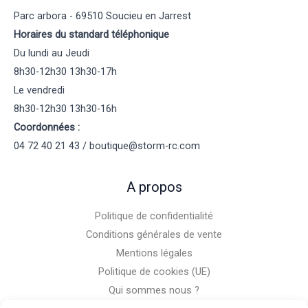
Parc arbora - 69510 Soucieu en Jarrest
Horaires du standard téléphonique
Du lundi au Jeudi
8h30-12h30 13h30-17h
Le vendredi
8h30-12h30 13h30-16h
Coordonnées :
04 72 40 21 43 / boutique@storm-rc.com
A propos
Politique de confidentialité
Conditions générales de vente
Mentions légales
Politique de cookies (UE)
Qui sommes nous ?