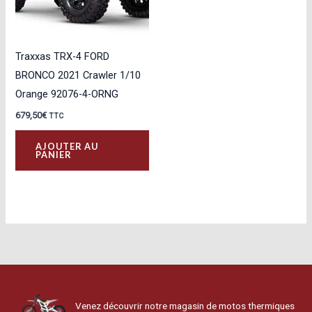
Traxxas TRX-4 FORD
BRONCO 2021 Crawler 1/10
Orange 92076-4-ORNG
679,50
€
TTC
AJOUTER AU
PANIER
Venez découvrir notre magasin de motos thermiques