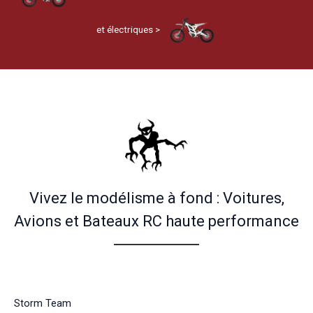
et électriques >
Vivez le modélisme à fond : Voitures,
Avions et Bateaux RC haute performance
Storm Team