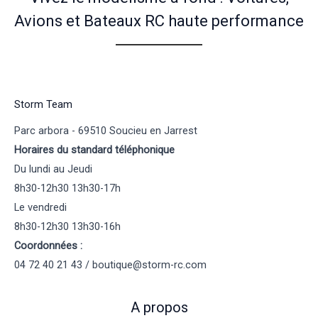
Avions et Bateaux RC haute performance
Storm Team
Parc arbora - 69510 Soucieu en Jarrest
Horaires du standard téléphonique
Du lundi au Jeudi
8h30-12h30 13h30-17h
Le vendredi
8h30-12h30 13h30-16h
Coordonnées :
04 72 40 21 43 / boutique@storm-rc.com
A propos