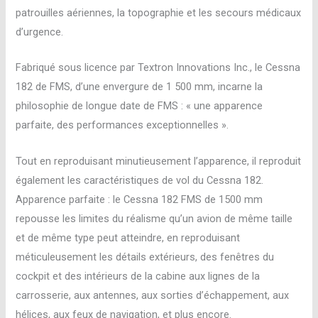
patrouilles aériennes, la topographie et les secours médicaux
d’urgence.
Fabriqué sous licence par Textron Innovations Inc., le Cessna
182 de FMS, d’une envergure de 1 500 mm, incarne la
philosophie de longue date de FMS : « une apparence
parfaite, des performances exceptionnelles ».
Tout en reproduisant minutieusement l’apparence, il reproduit
également les caractéristiques de vol du Cessna 182.
Apparence parfaite : le Cessna 182 FMS de 1500 mm
repousse les limites du réalisme qu’un avion de même taille
et de même type peut atteindre, en reproduisant
méticuleusement les détails extérieurs, des fenêtres du
cockpit et des intérieurs de la cabine aux lignes de la
carrosserie, aux antennes, aux sorties d’échappement, aux
hélices, aux feux de navigation, et plus encore.